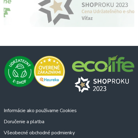
Informácie ako používame Cookies
Doručenie a platba
Všeobecné obchodné podmienky