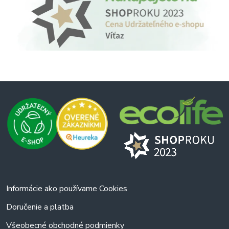
Informácie ako používame Cookies
Doručenie a platba
Všeobecné obchodné podmienky