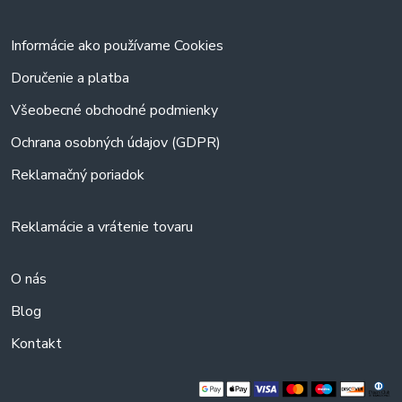
Informácie ako používame Cookies
Doručenie a platba
Všeobecné obchodné podmienky
Ochrana osobných údajov (GDPR)
Reklamačný poriadok
Reklamácie a vrátenie tovaru
O nás
Blog
Kontakt