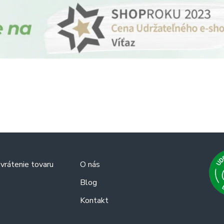
vrátenie tovaru
O nás
Blog
Kontakt