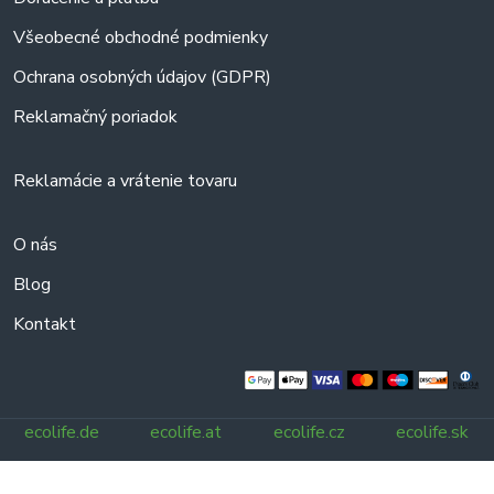
Všeobecné obchodné podmienky
Ochrana osobných údajov (GDPR)
Reklamačný poriadok
Reklamácie a vrátenie tovaru
O nás
Blog
Kontakt
ecolife.de
ecolife.at
ecolife.cz
ecolife.sk
Všetky práva vyhradené.