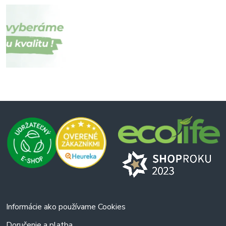
Informácie ako používame Cookies
Doručenie a platba