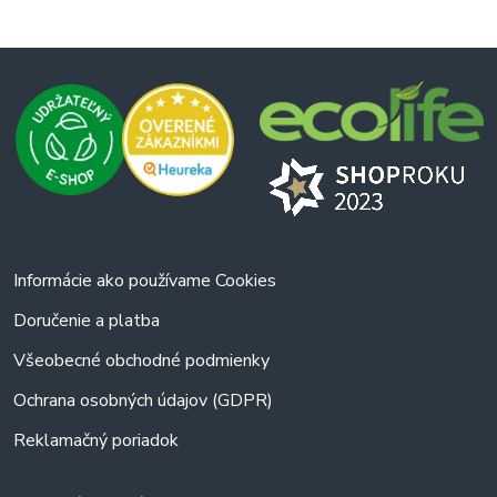
Informácie ako používame Cookies
Doručenie a platba
Všeobecné obchodné podmienky
Ochrana osobných údajov (GDPR)
Reklamačný poriadok