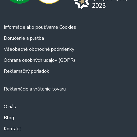
Informácie ako používame Cookies
Doručenie a platba
Všeobecné obchodné podmienky
Ochrana osobných údajov (GDPR)
Reklamačný poriadok
Reklamácie a vrátenie tovaru
O nás
Blog
Kontakt