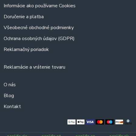
Informácie ako používame Cookies
Doručenie a platba
Všeobecné obchodné podmienky
Ochrana osobných údajov (GDPR)
Reklamačný poriadok
Reklamácie a vrátenie tovaru
O nás
Blog
Kontakt