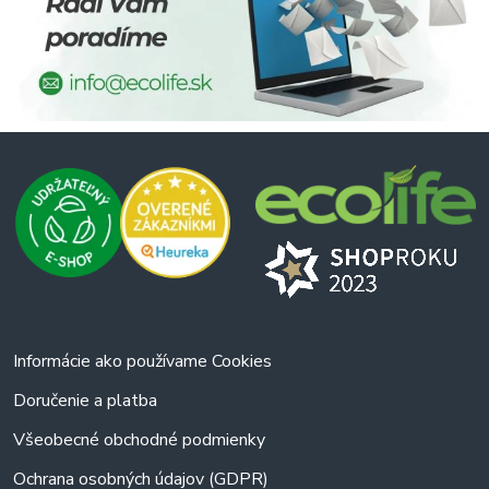
Informácie ako používame Cookies
Doručenie a platba
Všeobecné obchodné podmienky
Ochrana osobných údajov (GDPR)