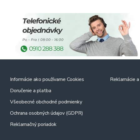
Informácie ako používame Cookies
Reklamácie a 
Doručenie a platba
Všeobecné obchodné podmienky
Ochrana osobných údajov (GDPR)
Reklamačný poriadok