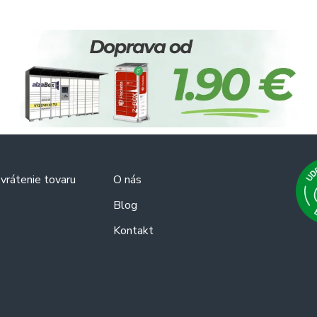
vrátenie tovaru
O nás
Blog
Kontakt