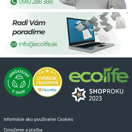
Informácie ako používame Cookies
Doručenie a platba