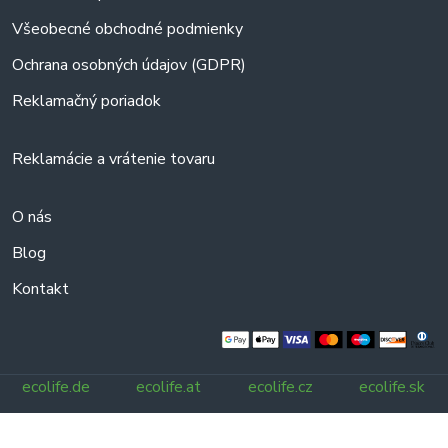
Všeobecné obchodné podmienky
Ochrana osobných údajov (GDPR)
Reklamačný poriadok
Reklamácie a vrátenie tovaru
O nás
Blog
Kontakt
ecolife.de
ecolife.at
ecolife.cz
ecolife.sk
Všetky práva vyhradené.