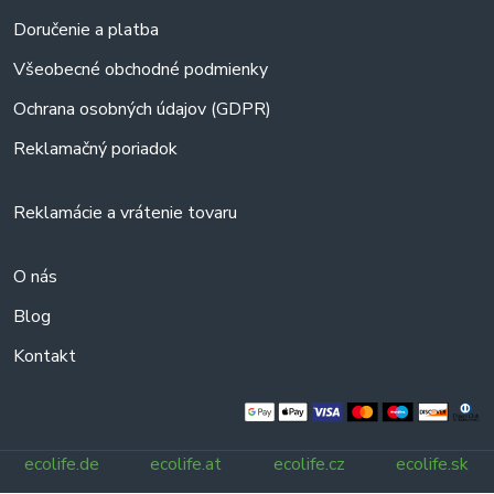
Doručenie a platba
Všeobecné obchodné podmienky
Ochrana osobných údajov (GDPR)
Reklamačný poriadok
Reklamácie a vrátenie tovaru
O nás
Blog
Kontakt
ecolife.de
ecolife.at
ecolife.cz
ecolife.sk