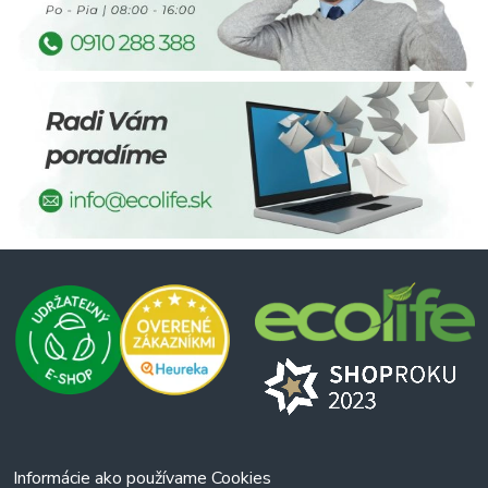
Informácie ako používame Cookies