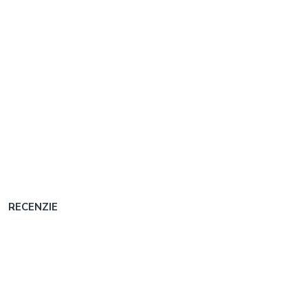
RECENZIE