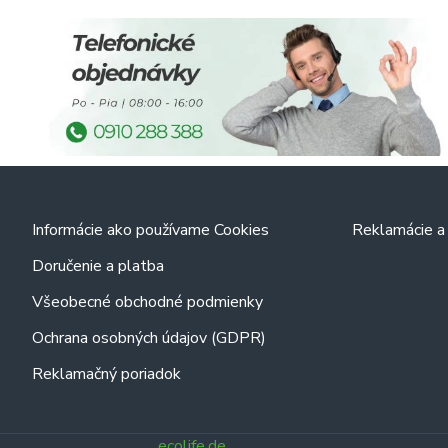
Informácie ako používame Cookies
Reklamácie a 
Doručenie a platba
Všeobecné obchodné podmienky
Ochrana osobných údajov (GDPR)
Reklamačný poriadok
ecolife.de