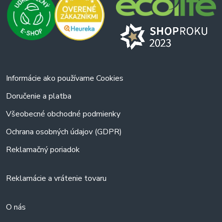
Informácie ako používame Cookies
Doručenie a platba
Všeobecné obchodné podmienky
Ochrana osobných údajov (GDPR)
Reklamačný poriadok
Reklamácie a vrátenie tovaru
O nás