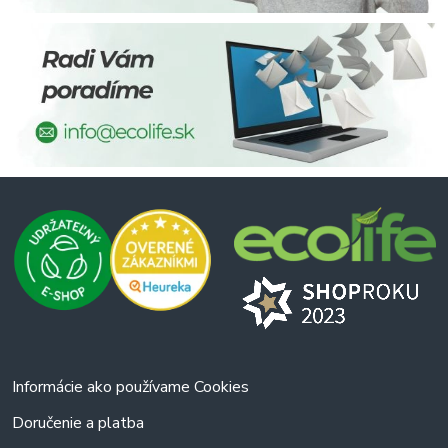
Informácie ako používame Cookies
Doručenie a platba