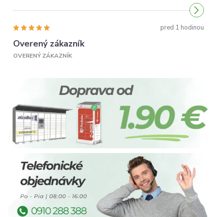
Odporúčam...
pred 1 hodinou
Overený zákazník
OVERENÝ ZÁKAZNÍK