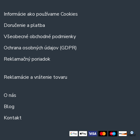
Informácie ako používame Cookies
Doručenie a platba
Všeobecné obchodné podmienky
Ochrana osobných údajov (GDPR)
Reklamačný poriadok
Reklamácie a vrátenie tovaru
O nás
Blog
Kontakt