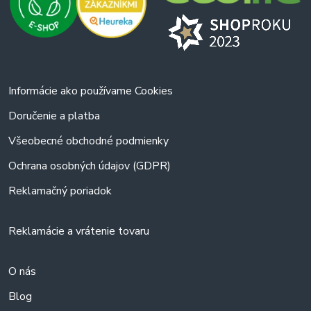
Informácie ako používame Cookies
Doručenie a platba
Všeobecné obchodné podmienky
Ochrana osobných údajov (GDPR)
Reklamačný poriadok
Reklamácie a vrátenie tovaru
O nás
Blog