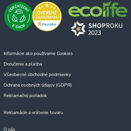
Informácie ako používame Cookies
Doručenie a platba
Všeobecné obchodné podmienky
Ochrana osobných údajov (GDPR)
Reklamačný poriadok
Reklamácie a vrátenie tovaru
O nás