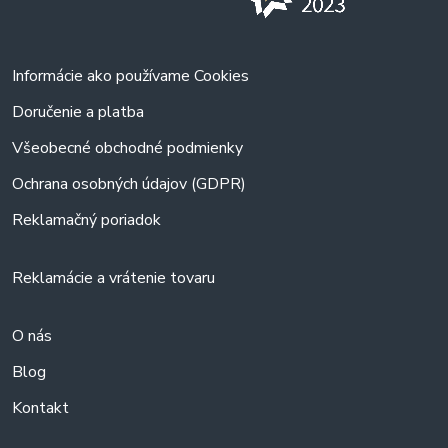
Informácie ako používame Cookies
Doručenie a platba
Všeobecné obchodné podmienky
Ochrana osobných údajov (GDPR)
Reklamačný poriadok
Reklamácie a vrátenie tovaru
O nás
Blog
Kontakt