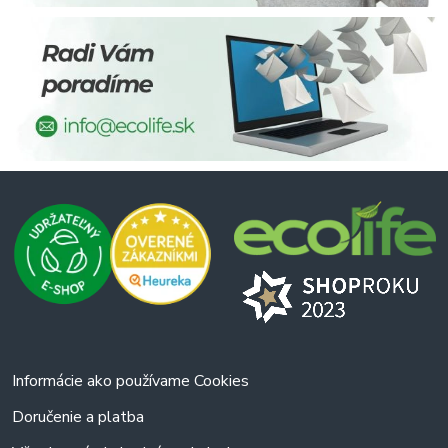
Informácie ako používame Cookies
Doručenie a platba