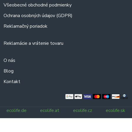
Všeobecné obchodné podmienky
Ochrana osobných údajov (GDPR)
Reklamačný poriadok
Reklamácie a vrátenie tovaru
O nás
Blog
Kontakt
ecolife.de
ecolife.at
ecolife.cz
ecolife.sk
Všetky práva vyhradené.