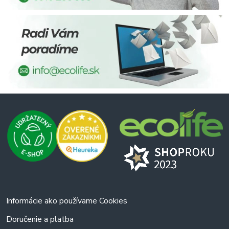
Informácie ako používame Cookies
Doručenie a platba