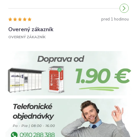
Odporúčam...
pred 1 hodinou
Overený zákazník
OVERENÝ ZÁKAZNÍK