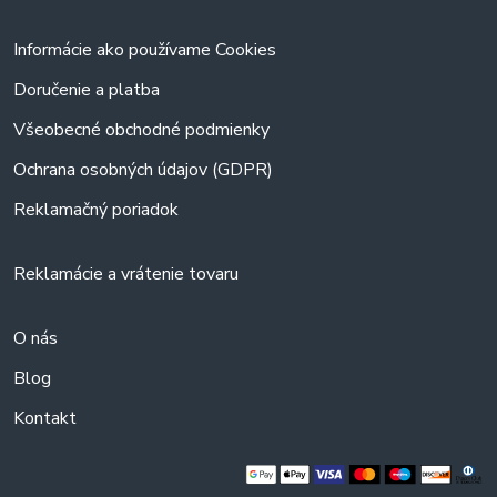
Informácie ako používame Cookies
Doručenie a platba
Všeobecné obchodné podmienky
Ochrana osobných údajov (GDPR)
Reklamačný poriadok
Reklamácie a vrátenie tovaru
O nás
Blog
Kontakt