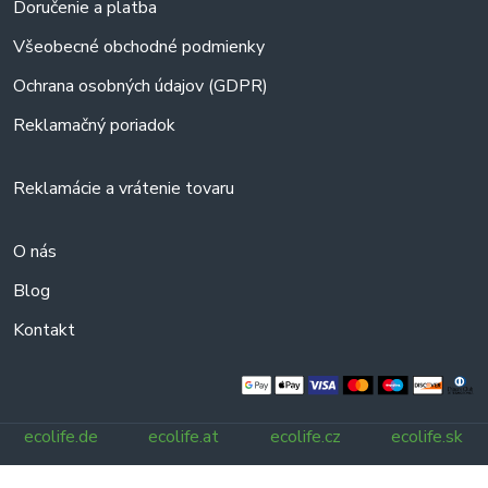
Doručenie a platba
Všeobecné obchodné podmienky
Ochrana osobných údajov (GDPR)
Reklamačný poriadok
Reklamácie a vrátenie tovaru
O nás
Blog
Kontakt
ecolife.de
ecolife.at
ecolife.cz
ecolife.sk
Všetky práva vyhradené.