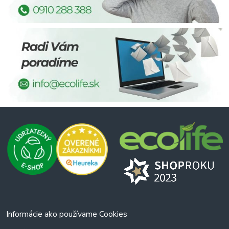
Informácie ako používame Cookies